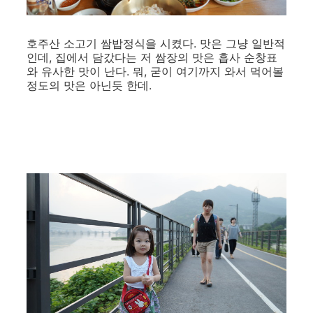
호주산 소고기 쌈밥정식을 시켰다. 맛은 그냥 일반적
인데, 집에서 담갔다는 저 쌈장의 맛은 흡사 순창표
와 유사한 맛이 난다. 뭐, 굳이 여기까지 와서 먹어볼
정도의 맛은 아닌듯 한데.