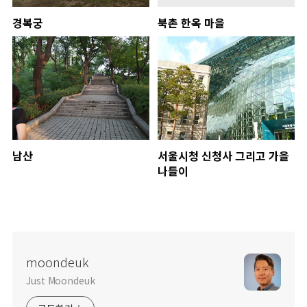
경복궁
북촌 한옥 마을
남산
서울시청 신청사 그리고 가을
나들이
moondeuk
Just Moondeuk