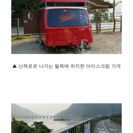
▲ 산책로로 나가는 들목에 위치한 아이스크림 가게