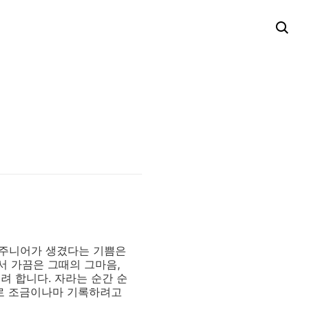
의 주니어가 생겼다는 기쁨은
서 가끔은 그때의 그마음,
려 합니다. 자라는 순간 순
들로 조금이나마 기록하려고