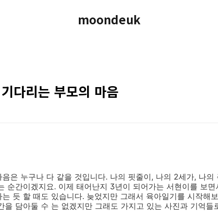
moondeuk
 기다리는 부모의 마음
음은 누구나 다 같을 것입니다. 나의 핏줄이, 나의 2세가, 나
는 순간이겠지요. 이제 태어난지 3년이 되어가는 서현이를 보면
는 듯 할 때도 있습니다. 늦었지만 그래서 육아일기를 시작해보
순간을 담아둘 수 는 없겠지만 그래도 가지고 있는 사진과 기억