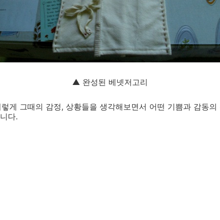
▲ 완성된 베넷저고리
이렇게 그때의 감정, 상황들을 생각해보면서 어떤 기쁨과 감동의
니다.