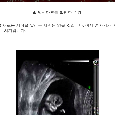
▲ 임신마크를 확인한 순간
 새로운 시작을 알리는 서막은 없을 것입니다. 이제 혼자서가 
 시기입니다.