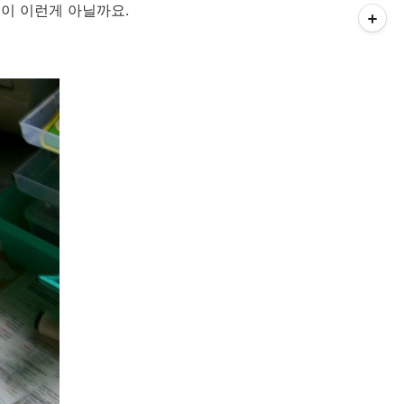
이 이런게 아닐까요.