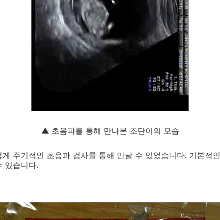
▲ 초음파를 통해 만나본 조단이의 모습
게 주기적인 초음파 검사를 통해 만날 수 있었습니다. 기본적인
 있습니다.