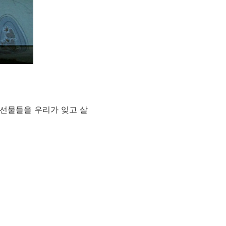
 선물들을 우리가 잊고 살