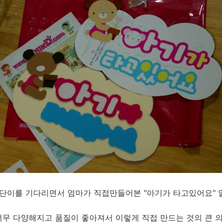
조단이를 기다리면서 엄마가 직접만들어본 "아기가 타고있어요" 
너무 다양해지고 품질이 좋아져서 이렇게 직접 만드는 것의 큰 