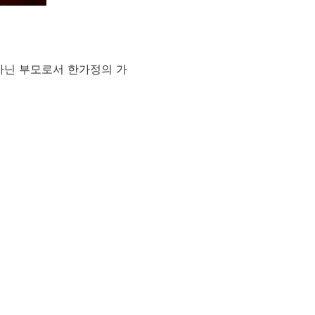
아닌 부모로서 한가정의 가