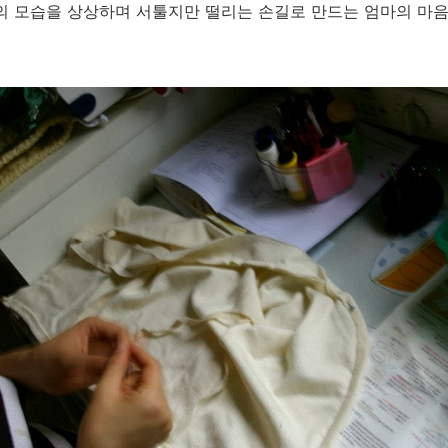
의 모습을 상상하며 서툴지만 떨리는 손길로 만드는 엄마의 마음