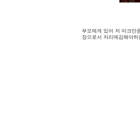
부모에게 있어 저 마크만큼
장으로서 자리매김해야하는