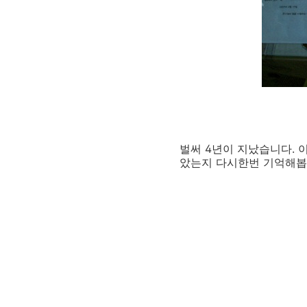
벌써 4년이 지났습니다. 
았는지 다시한번 기억해봅