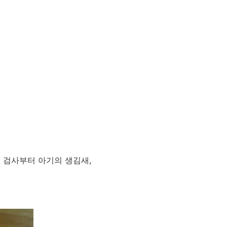
 검사부터 아기의 생김새,