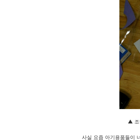
▲ 
사실 요즘 아기용품들이 