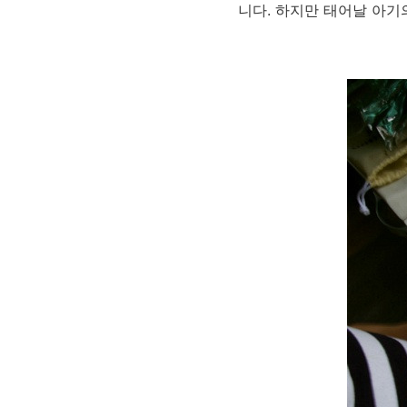
니다. 하지만 태어날 아기