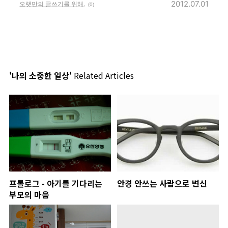
2012.07.01
오랫만의 글쓰기를 위해.
(0)
'나의 소중한 일상'
Related Articles
프롤로그 - 아기를 기다리는
안경 안쓰는 사람으로 변신
부모의 마음