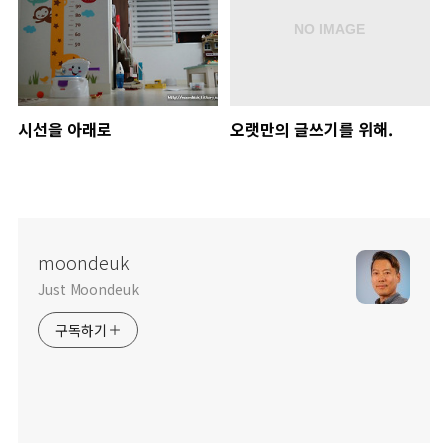
시선을 아래로
오랫만의 글쓰기를 위해.
moondeuk
Just Moondeuk
구독하기